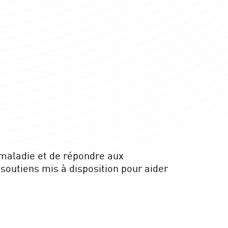
 maladie et de répondre aux
soutiens mis à disposition pour aider