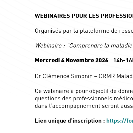
WEBINAIRES
POUR LES
PROFESSIO
Organisés par la plateforme de ress
Webinaire : “Comprendre la maladie
:
14h-16
Mercredi 4 Novembre 2026
Dr Clémence Simonin – CRMR Maladie
Ce webinaire a pour objectif de donn
questions des professionnels médico-s
dans l’accompagnement seront auss
Lien unique d’inscription :
https://f