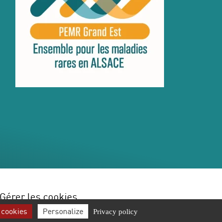
Gérer les cookies
 cookies
Personalize
Privacy policy