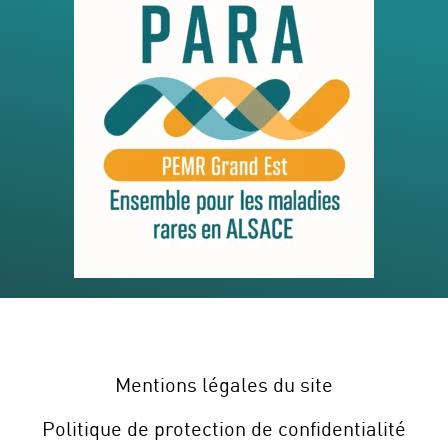
Mentions légales du site
Politique de protection de confidentialité