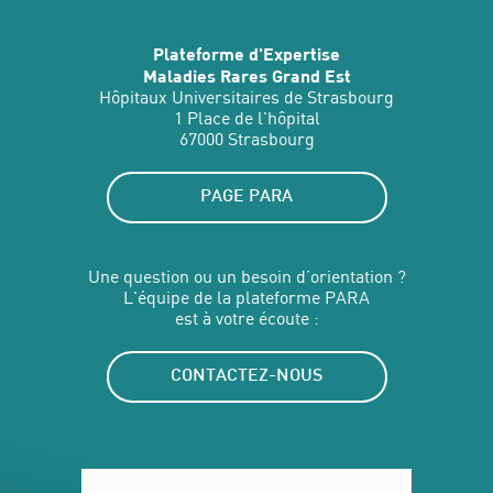
Plateforme d'Expertise
Maladies Rares Grand Est
Hôpitaux Universitaires de Strasbourg
1 Place de l'hôpital
67000 Strasbourg
PAGE PARA
Une question ou un besoin d’orientation ?
L'équipe de la plateforme PARA
est à votre écoute :
CONTACTEZ-NOUS