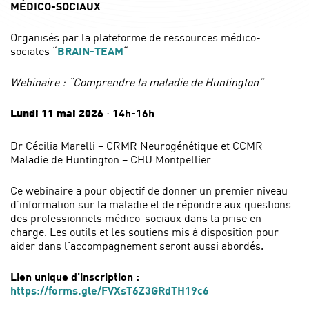
MÉDICO-SOCIAUX
Organisés par la plateforme de ressources médico-
sociales “
BRAIN-TEAM
“
Webinaire : “Comprendre la maladie de Huntington”
:
14h-16h
Lundi 11 mai 2026
Dr Cécilia Marelli – CRMR Neurogénétique et CCMR
Maladie de Huntington – CHU Montpellier
Ce webinaire a pour objectif de donner un premier niveau
d’information sur la maladie et de répondre aux questions
des professionnels médico-sociaux dans la prise en
charge. Les outils et les soutiens mis à disposition pour
aider dans l’accompagnement seront aussi abordés.
Lien unique d’inscription :
https://forms.gle/FVXsT6Z3GRdTH19c6