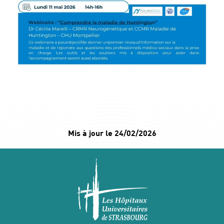
Mis à jour le 24/02/2026